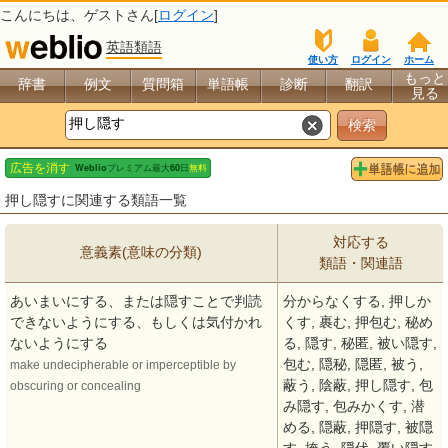
こんにちは、
ゲスト
さん[
ログイン
]
英語類語
使い方
ログイン
ホーム
もっと
辞書
例文
質問箱
単語帳
診断
翻訳
見る
押し隠すに関連する類語一覧
対応する
意義素(意味の分類)
類語・関連語
あいまいにする、または隠すことで判読
分からなくする, 押しか
できないようにする、もしくは気付かれ
くす, 裹む, 押包む, 秘め
ないようにする
る, 隠す, 秘匿, 被い隠す,
包む, 隠秘, 隠匿, 被う,
make undecipherable or imperceptible by
蔽う, 陰蔽, 押し隠す, 包
obscuring or concealing
み隠す, 包みかくす, 潜
める, 隠蔽, 押隠す, 被隠