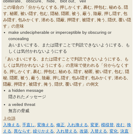
obliterate、 obscure、 hide、 blot out、 veil
この場合の「分からなくする, 押しかくす, 裹む, 押包む, 秘める, 隠
す, 秘匿, 被い隠す, 包む, 隠秘, 隠匿, 被う, 蔽う, 陰蔽, 押し隠す, 包
み隠す, 包みかくす, 潜める, 隠蔽, 押隠す, 被隠す, 掩う, 隠伏, 覆い隠
す」の意味
make undecipherable or imperceptible by obscuring or
concealing
あいまいにする、または隠すことで判読できないようにする、も
しくは気付かれないようにする
「あいまいにする、または隠すことで判読できないようにする、も
しくは気付かれないようにする」の意味で使われる「分からなくす
る, 押しかくす, 裹む, 押包む, 秘める, 隠す, 秘匿, 被い隠す, 包む, 隠
秘, 隠匿, 被う, 蔽う, 陰蔽, 押し隠す, 包み隠す, 包みかくす, 潜める,
隠蔽, 押隠す, 被隠す, 掩う, 隠伏, 覆い隠す」の例文
a hidden message
隠されたメッセージ
a veiled threat
無言の脅威
上位語
入換える
,
手直し
,
変換える
,
修正
,
入れ換える
,
変更
,
模様替
,
改む
,
換
える
,
異ならす
,
繰りかえる
,
入れ替える
,
改築
,
入替える
,
変化
,
決直