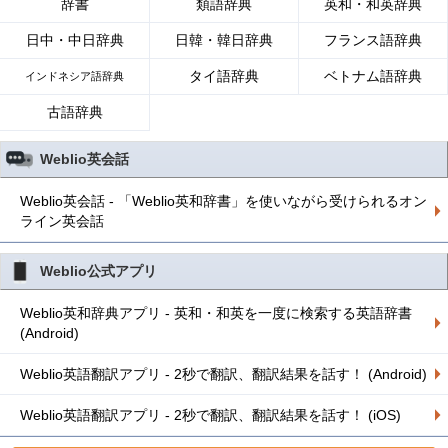
辞書
類語辞典
英和・和英辞典
日中・中日辞典
日韓・韓日辞典
フランス語辞典
タイ語辞典
ベトナム語辞典
インドネシア語辞典
古語辞典
Weblio英会話
Weblio英会話 - 「Weblio英和辞書」を使いながら受けられるオン
ライン英会話
Weblio公式アプリ
Weblio英和辞典アプリ - 英和・和英を一度に検索する英語辞書
(Android)
Weblio英語翻訳アプリ - 2秒で翻訳、翻訳結果を話す！ (Android)
Weblio英語翻訳アプリ - 2秒で翻訳、翻訳結果を話す！ (iOS)