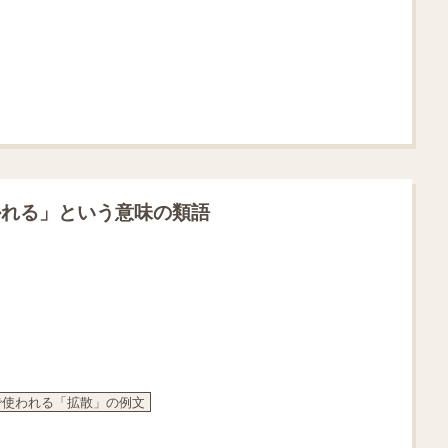
かれる」という意味の類語
で使われる「拡散」の例文