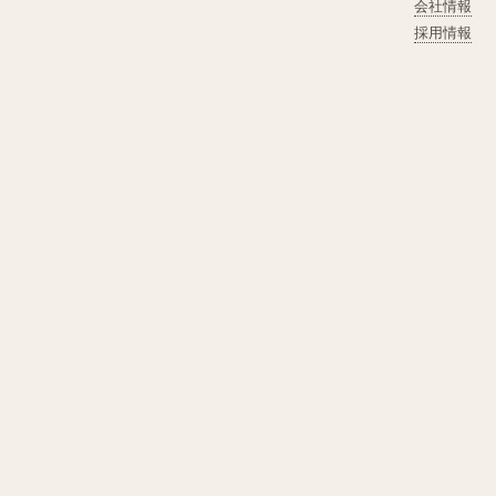
会社情報
採用情報