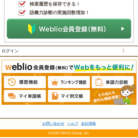
検索履歴を保存できる！
語彙力診断の実施回数増加！
ログイン
〉
お問い合わせ
ヘルプ
会社情報
©2026 GRAS Group, Inc.