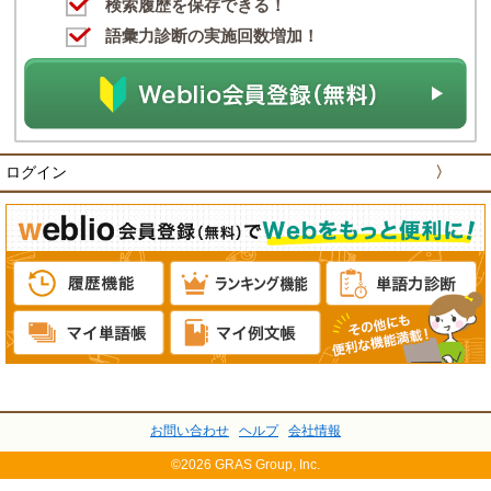
検索履歴を保存できる！
語彙力診断の実施回数増加！
ログイン
〉
お問い合わせ
ヘルプ
会社情報
©2026 GRAS Group, Inc.