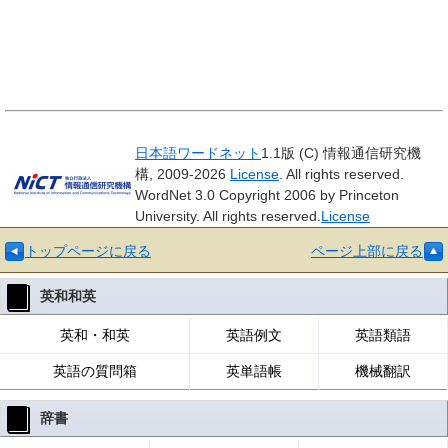
日本語ワードネット
1.1版 (C) 情報通信研究機
構, 2009-2026
License
. All rights reserved.
WordNet 3.0 Copyright 2006 by Princeton
University. All rights reserved.
License
トップページに戻る
ページ上部に戻る
英和和英
英和・和英
英語例文
英語類語
英語の質問箱
英単語帳
機械翻訳
辞書