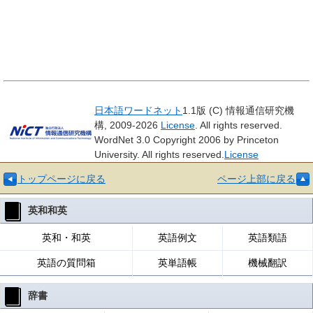
日本語ワードネット
1.1版 (C) 情報通信研究機
構, 2009-2026
License
. All rights reserved.
WordNet 3.0 Copyright 2006 by Princeton
University. All rights reserved.
License
トップページに戻る
ページ上部に戻る
英和和英
英和・和英
英語例文
英語類語
英語の質問箱
英単語帳
機械翻訳
辞書