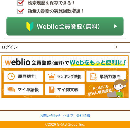
検索履歴を保存できる！
語彙力診断の実施回数増加！
ログイン
〉
お問い合わせ
ヘルプ
会社情報
©2026 GRAS Group, Inc.