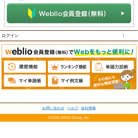
ログイン
〉
お問い合わせ
ヘルプ
会社情報
©2026 GRAS Group, Inc.