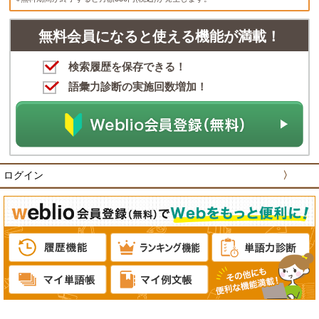
無料会員になると使える機能が満載！
検索履歴を保存できる！
語彙力診断の実施回数増加！
ログイン
〉