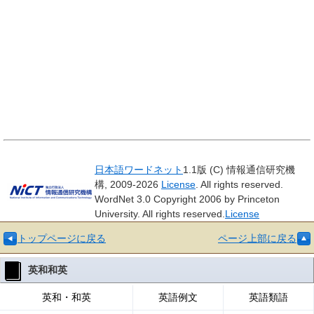
日本語ワードネット
1.1版 (C) 情報通信研究機
構, 2009-2026
License
. All rights reserved.
WordNet 3.0 Copyright 2006 by Princeton
University. All rights reserved.
License
トップページに戻る
ページ上部に戻る
英和和英
英和・和英
英語例文
英語類語