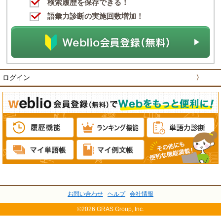
検索履歴を保存できる！
語彙力診断の実施回数増加！
ログイン
〉
お問い合わせ
ヘルプ
会社情報
©2026 GRAS Group, Inc.