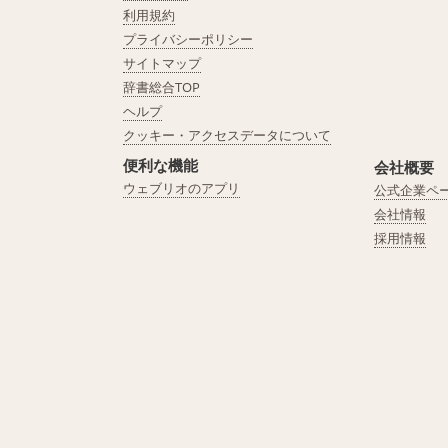
利用規約
プライバシーポリシー
サイトマップ
辞書総合TOP
ヘルプ
クッキー・アクセスデータについて
便利な機能
会社概要
ウェブリオのアプリ
公式企業ペ
会社情報
採用情報