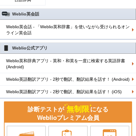
Weblio英会話
Weblio英会話 - 「Weblio英和辞書」を使いながら受けられるオン
ライン英会話
Weblio公式アプリ
Weblio英和辞典アプリ - 英和・和英を一度に検索する英語辞書
(Android)
Weblio英語翻訳アプリ - 2秒で翻訳、翻訳結果を話す！ (Android)
Weblio英語翻訳アプリ - 2秒で翻訳、翻訳結果を話す！ (iOS)
無制限
診断テストが
になる
Weblioプレミアム会員