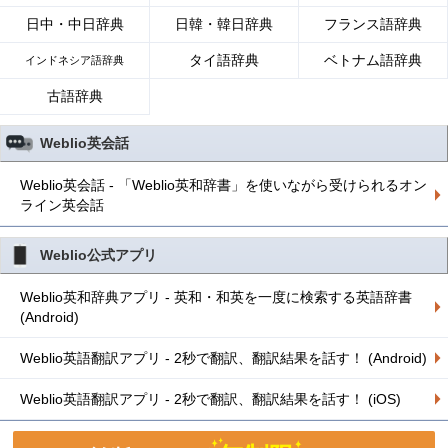
日中・中日辞典
日韓・韓日辞典
フランス語辞典
タイ語辞典
ベトナム語辞典
インドネシア語辞典
古語辞典
Weblio英会話
Weblio英会話 - 「Weblio英和辞書」を使いながら受けられるオン
ライン英会話
Weblio公式アプリ
Weblio英和辞典アプリ - 英和・和英を一度に検索する英語辞書
(Android)
Weblio英語翻訳アプリ - 2秒で翻訳、翻訳結果を話す！ (Android)
Weblio英語翻訳アプリ - 2秒で翻訳、翻訳結果を話す！ (iOS)