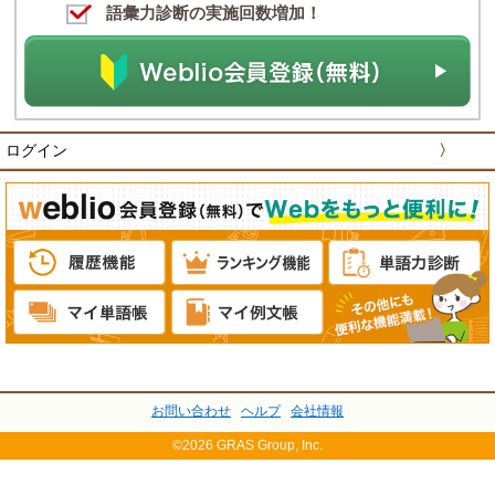
語彙力診断の実施回数増加！
ログイン
〉
お問い合わせ
ヘルプ
会社情報
©2026 GRAS Group, Inc.