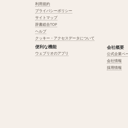
利用規約
プライバシーポリシー
サイトマップ
辞書総合TOP
ヘルプ
クッキー・アクセスデータについて
便利な機能
会社概要
ウェブリオのアプリ
公式企業ペ
会社情報
採用情報