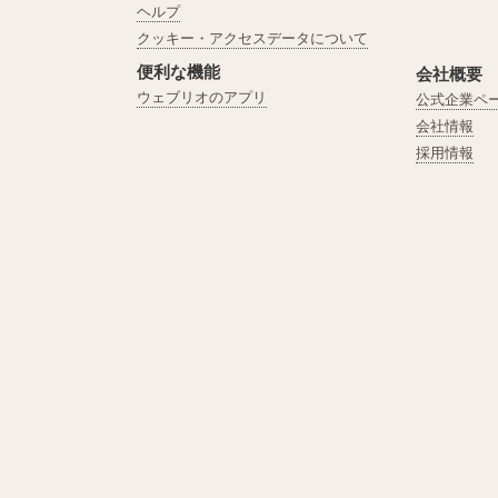
ヘルプ
クッキー・アクセスデータについて
便利な機能
会社概要
ウェブリオのアプリ
公式企業ペ
会社情報
採用情報