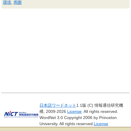
環境
,
周囲
日本語ワードネット
1.1版 (C) 情報通信研究機
構, 2009-2026
License
. All rights reserved.
WordNet 3.0 Copyright 2006 by Princeton
University. All rights reserved.
License