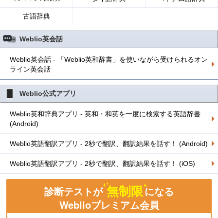
古語辞典
Weblio英会話
Weblio英会話 - 「Weblio英和辞書」を使いながら受けられるオン
ライン英会話
Weblio公式アプリ
Weblio英和辞典アプリ - 英和・和英を一度に検索する英語辞書
(Android)
Weblio英語翻訳アプリ - 2秒で翻訳、翻訳結果を話す！ (Android)
Weblio英語翻訳アプリ - 2秒で翻訳、翻訳結果を話す！ (iOS)
無制限
診断テストが
になる
Weblioプレミアム会員