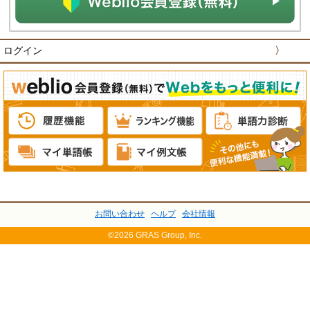
ログイン
〉
お問い合わせ
ヘルプ
会社情報
©2026 GRAS Group, Inc.