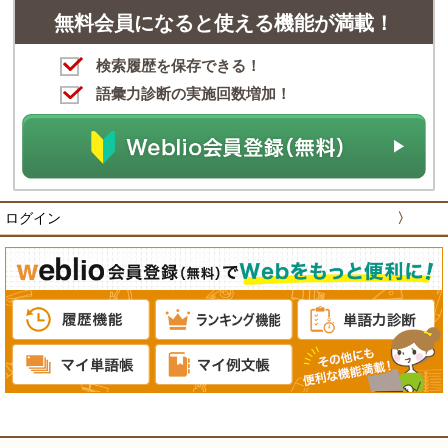
無料会員になると使える機能が満載！
検索履歴を保存できる！
語彙力診断の実施回数増加！
ログイン
〉