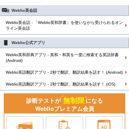
Weblio英会話
Weblio英会話 - 「Weblio英和辞書」を使いながら受けられるオン
ライン英会話
Weblio公式アプリ
Weblio英和辞典アプリ - 英和・和英を一度に検索する英語辞書
(Android)
Weblio英語翻訳アプリ - 2秒で翻訳、翻訳結果を話す！ (Android)
Weblio英語翻訳アプリ - 2秒で翻訳、翻訳結果を話す！ (iOS)
無制限
診断テストが
になる
Weblioプレミアム会員