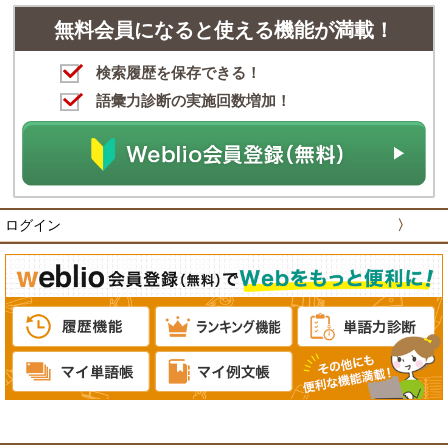
無料会員になると使える機能が満載！
検索履歴を保存できる！
語彙力診断の実施回数増加！
ログイン
〉