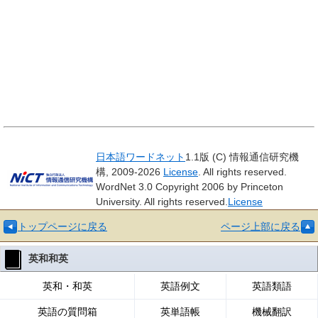
日本語ワードネット
1.1版 (C) 情報通信研究機
構, 2009-2026
License
. All rights reserved.
WordNet 3.0 Copyright 2006 by Princeton
University. All rights reserved.
License
トップページに戻る
ページ上部に戻る
英和和英
英和・和英
英語例文
英語類語
英語の質問箱
英単語帳
機械翻訳