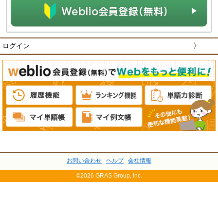
ログイン
〉
お問い合わせ
ヘルプ
会社情報
©2026 GRAS Group, Inc.