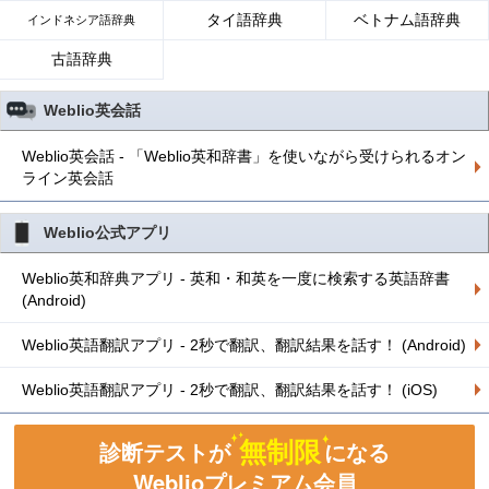
タイ語辞典
ベトナム語辞典
インドネシア語辞典
古語辞典
Weblio英会話
Weblio英会話 - 「Weblio英和辞書」を使いながら受けられるオン
ライン英会話
Weblio公式アプリ
Weblio英和辞典アプリ - 英和・和英を一度に検索する英語辞書
(Android)
Weblio英語翻訳アプリ - 2秒で翻訳、翻訳結果を話す！ (Android)
Weblio英語翻訳アプリ - 2秒で翻訳、翻訳結果を話す！ (iOS)
無制限
診断テストが
になる
Weblioプレミアム会員