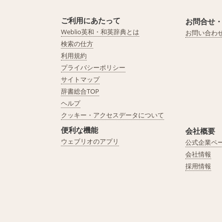
ご利用にあたって
お問合せ
Weblio英和・和英辞典とは
お問い合わ
検索の仕方
利用規約
プライバシーポリシー
サイトマップ
辞書総合TOP
ヘルプ
クッキー・アクセスデータについて
便利な機能
会社概要
ウェブリオのアプリ
公式企業ペ
会社情報
採用情報