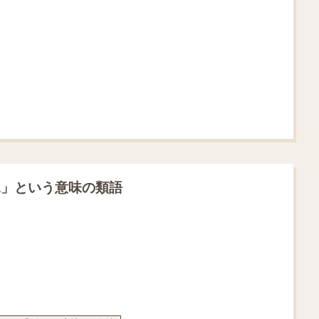
況」という意味の類語