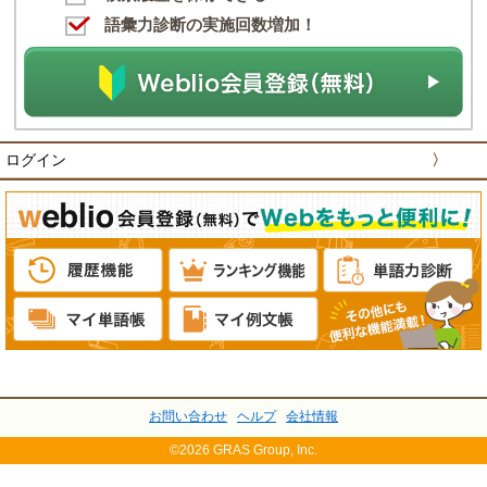
語彙力診断の実施回数増加！
ログイン
〉
お問い合わせ
ヘルプ
会社情報
©2026 GRAS Group, Inc.