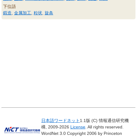
下位語
鍛造
,
金属加工
,
粒状
,
旋条
日本語ワードネット
1.1版 (C) 情報通信研究機
構, 2009-2026
License
. All rights reserved.
WordNet 3.0 Copyright 2006 by Princeton