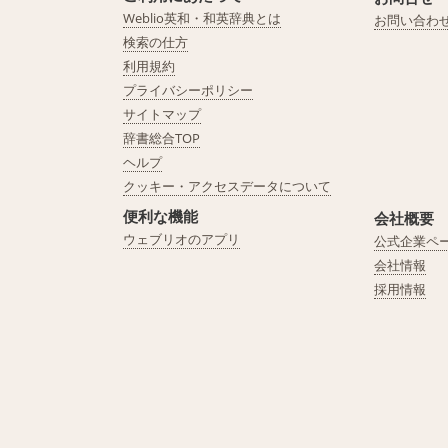
Weblio英和・和英辞典とは
お問い合わ
検索の仕方
利用規約
プライバシーポリシー
サイトマップ
辞書総合TOP
ヘルプ
クッキー・アクセスデータについて
便利な機能
会社概要
ウェブリオのアプリ
公式企業ペ
会社情報
採用情報