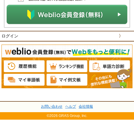
ログイン
〉
お問い合わせ
ヘルプ
会社情報
©2026 GRAS Group, Inc.