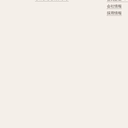
会社情報
採用情報