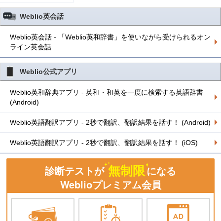
Weblio英会話
Weblio英会話 - 「Weblio英和辞書」を使いながら受けられるオン
ライン英会話
Weblio公式アプリ
Weblio英和辞典アプリ - 英和・和英を一度に検索する英語辞書
(Android)
Weblio英語翻訳アプリ - 2秒で翻訳、翻訳結果を話す！ (Android)
Weblio英語翻訳アプリ - 2秒で翻訳、翻訳結果を話す！ (iOS)
無制限
診断テストが
になる
Weblioプレミアム会員