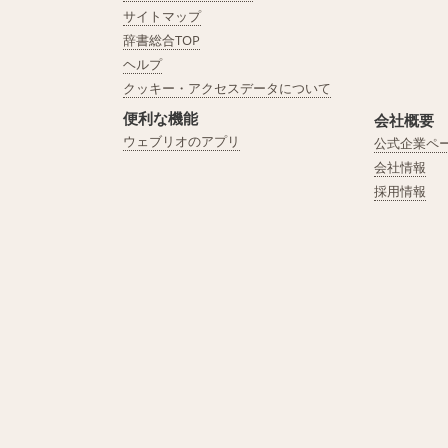
サイトマップ
辞書総合TOP
ヘルプ
クッキー・アクセスデータについて
便利な機能
会社概要
ウェブリオのアプリ
公式企業ペ
会社情報
採用情報