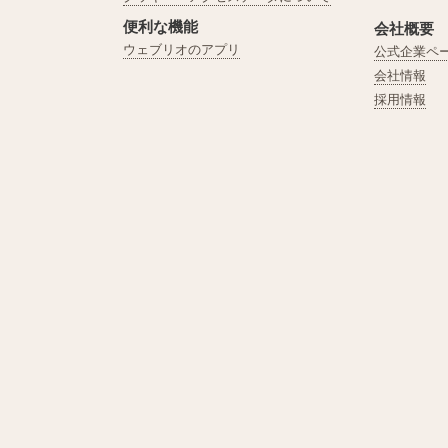
便利な機能
会社概要
ウェブリオのアプリ
公式企業ペ
会社情報
採用情報