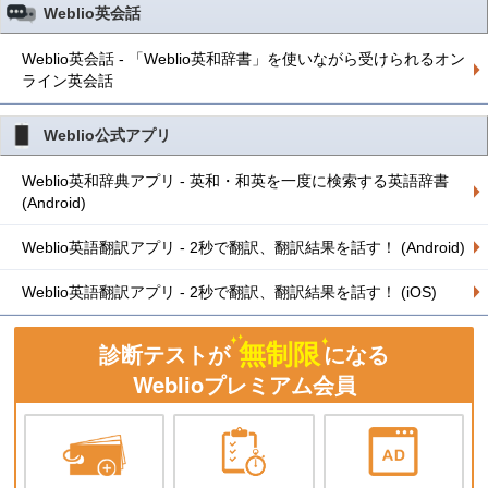
Weblio英会話
Weblio英会話 - 「Weblio英和辞書」を使いながら受けられるオン
ライン英会話
Weblio公式アプリ
Weblio英和辞典アプリ - 英和・和英を一度に検索する英語辞書
(Android)
Weblio英語翻訳アプリ - 2秒で翻訳、翻訳結果を話す！ (Android)
Weblio英語翻訳アプリ - 2秒で翻訳、翻訳結果を話す！ (iOS)
無制限
診断テストが
になる
Weblioプレミアム会員