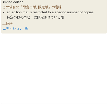
limited edition
この場合の「限定出版, 限定版」の意味
an edition that is restricted to a specific number of copies
特定の数のコピーに限定されている版
上位語
エディション
,
版