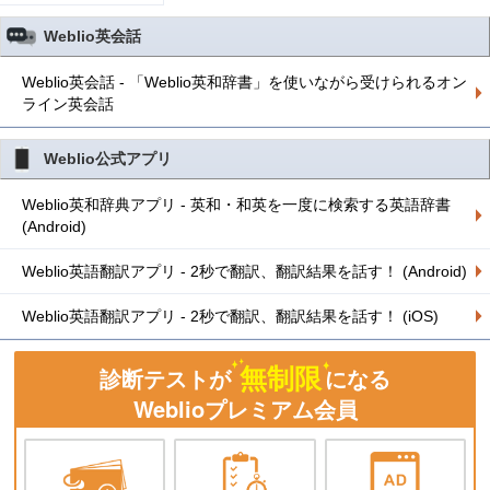
Weblio英会話
Weblio英会話 - 「Weblio英和辞書」を使いながら受けられるオン
ライン英会話
Weblio公式アプリ
Weblio英和辞典アプリ - 英和・和英を一度に検索する英語辞書
(Android)
Weblio英語翻訳アプリ - 2秒で翻訳、翻訳結果を話す！ (Android)
Weblio英語翻訳アプリ - 2秒で翻訳、翻訳結果を話す！ (iOS)
無制限
診断テストが
になる
Weblioプレミアム会員