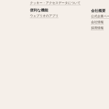
クッキー・アクセスデータについて
便利な機能
会社概要
ウェブリオのアプリ
公式企業ペ
会社情報
採用情報