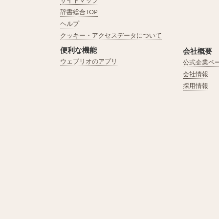
サイトマップ
辞書総合TOP
ヘルプ
クッキー・アクセスデータについて
便利な機能
会社概要
ウェブリオのアプリ
公式企業ペ
会社情報
採用情報