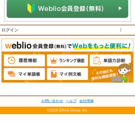
ログイン
〉
お問い合わせ
ヘルプ
会社情報
©2026 GRAS Group, Inc.