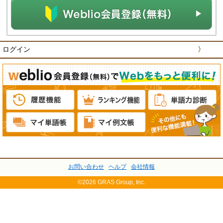
ログイン
〉
お問い合わせ
ヘルプ
会社情報
©2026 GRAS Group, Inc.