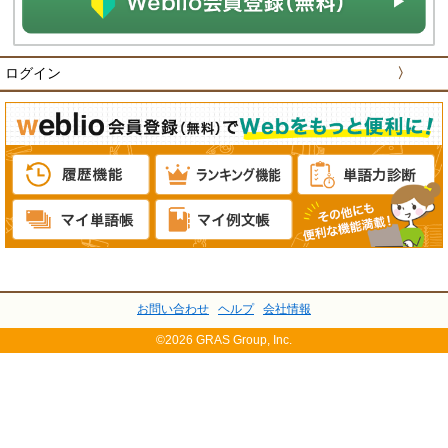
ログイン
〉
お問い合わせ
ヘルプ
会社情報
©2026 GRAS Group, Inc.