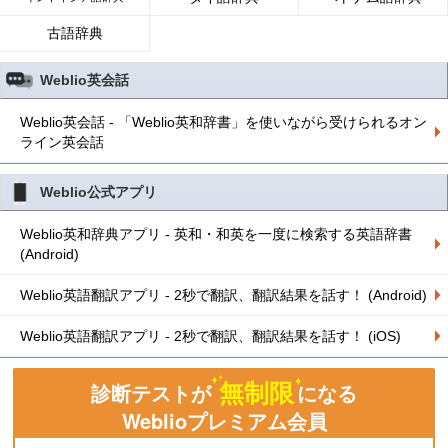
古語辞典
Weblio英会話
Weblio英会話 - 「Weblio英和辞書」を使いながら受けられるオン
ライン英会話
Weblio公式アプリ
Weblio英和辞典アプリ - 英和・和英を一度に検索する英語辞書
(Android)
Weblio英語翻訳アプリ - 2秒で翻訳、翻訳結果を話す！ (Android)
Weblio英語翻訳アプリ - 2秒で翻訳、翻訳結果を話す！ (iOS)
無制限
診断テストが
になる
Weblioプレミアム会員