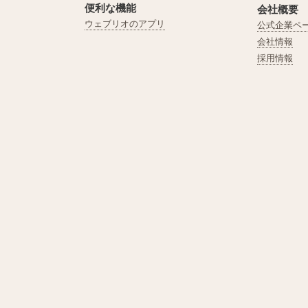
便利な機能
会社概要
ウェブリオのアプリ
公式企業ペ
会社情報
採用情報