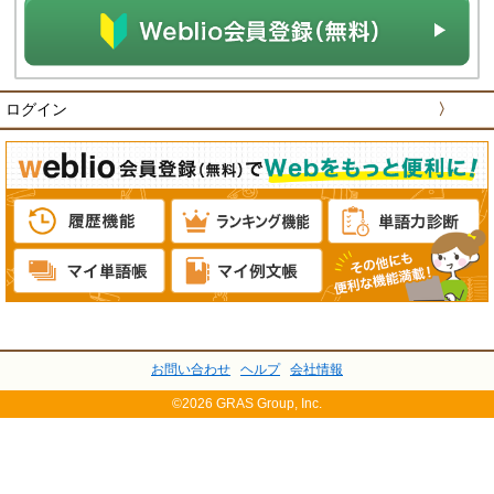
ログイン
〉
お問い合わせ
ヘルプ
会社情報
©2026 GRAS Group, Inc.