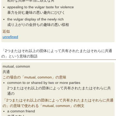
粗野な兵隊―本当に頑丈な男
appealing to the vulgar taste for violence
暴力を好む趣味の悪い趣向にひびく
the vulgar display of the newly rich
成り上がりの金持ちの趣味の悪い様相
近似
unrefined
「2つまたはそれ以上の団体によって共有されたまたはそれらに共通
の」という意味の類語
mutual, common
共通
この場合の「mutual, common」の意味
common to or shared by two or more parties
2つまたはそれ以上の団体によって共有されたまたはそれらに共
通の
「2つまたはそれ以上の団体によって共有されたまたはそれらに共通
の」の意味で使われる「mutual, common」の例文
a common friend