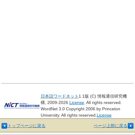
日本語ワードネット
1.1版 (C) 情報通信研究機
構, 2009-2026
License
. All rights reserved.
WordNet 3.0 Copyright 2006 by Princeton
University. All rights reserved.
License
トップページに戻る
ページ上部に戻る