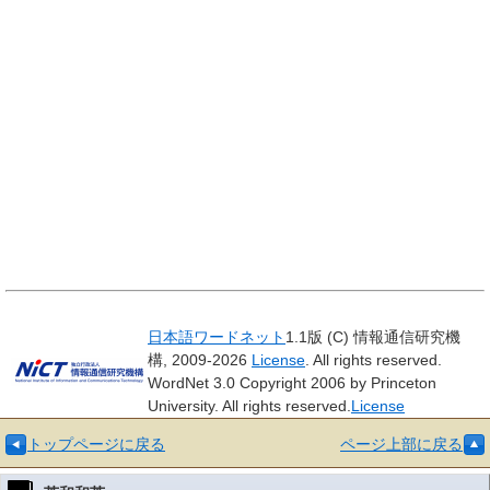
日本語ワードネット
1.1版 (C) 情報通信研究機
構, 2009-2026
License
. All rights reserved.
WordNet 3.0 Copyright 2006 by Princeton
University. All rights reserved.
License
トップページに戻る
ページ上部に戻る