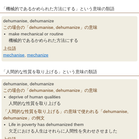
「機械的であるかめられた方法にする」という意味の類語
dehumanise, dehumanize
この場合の「dehumanise, dehumanize」の意味
make mechanical or routine
機械的であるかめられた方法にする
上位語
mechanise
,
mechanize
「人間的な性質を取り上げる」という意味の類語
dehumanise, dehumanize
この場合の「dehumanise, dehumanize」の意味
deprive of human qualities
人間的な性質を取り上げる
「人間的な性質を取り上げる」の意味で使われる「dehumanise,
dehumanize」の例文
Life in poverty has dehumanized them
欠乏における人生はそれらに人間性を失わせさせました