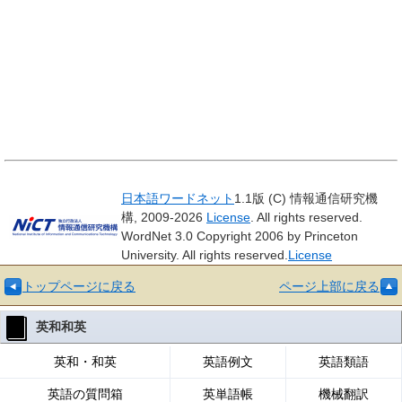
日本語ワードネット
1.1版 (C) 情報通信研究機
構, 2009-2026
License
. All rights reserved.
WordNet 3.0 Copyright 2006 by Princeton
University. All rights reserved.
License
トップページに戻る
ページ上部に戻る
英和和英
英和・和英
英語例文
英語類語
英語の質問箱
英単語帳
機械翻訳