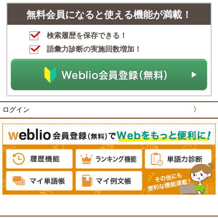
無料会員になると使える機能が満載！
検索履歴を保存できる！
語彙力診断の実施回数増加！
ログイン
〉