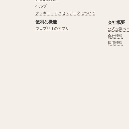
ヘルプ
クッキー・アクセスデータについて
便利な機能
会社概要
ウェブリオのアプリ
公式企業ペ
会社情報
採用情報