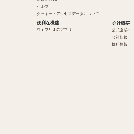
ヘルプ
クッキー・アクセスデータについて
便利な機能
会社概要
ウェブリオのアプリ
公式企業ペ
会社情報
採用情報