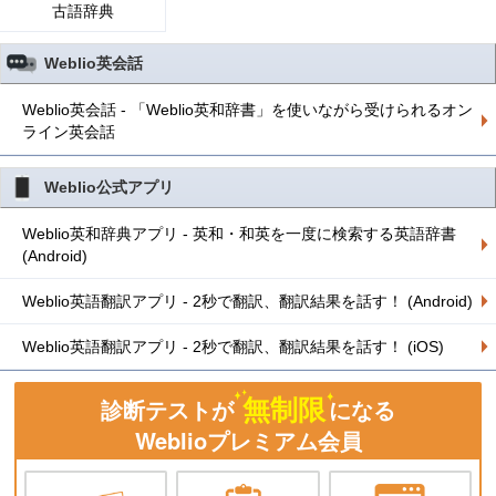
古語辞典
Weblio英会話
Weblio英会話 - 「Weblio英和辞書」を使いながら受けられるオン
ライン英会話
Weblio公式アプリ
Weblio英和辞典アプリ - 英和・和英を一度に検索する英語辞書
(Android)
Weblio英語翻訳アプリ - 2秒で翻訳、翻訳結果を話す！ (Android)
Weblio英語翻訳アプリ - 2秒で翻訳、翻訳結果を話す！ (iOS)
無制限
診断テストが
になる
Weblioプレミアム会員