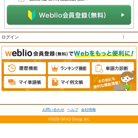
ログイン
〉
お問い合わせ
ヘルプ
会社情報
©2026 GRAS Group, Inc.