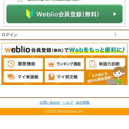
ログイン
〉
お問い合わせ
ヘルプ
会社情報
©2026 GRAS Group, Inc.