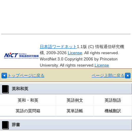
日本語ワードネット
1.1版 (C) 情報通信研究機
構, 2009-2026
License
. All rights reserved.
WordNet 3.0 Copyright 2006 by Princeton
University. All rights reserved.
License
トップページに戻る
ページ上部に戻る
英和和英
英和・和英
英語例文
英語類語
英語の質問箱
英単語帳
機械翻訳
辞書