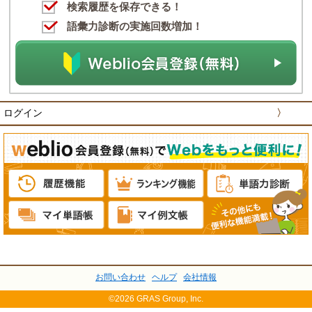
検索履歴を保存できる！
語彙力診断の実施回数増加！
ログイン
〉
お問い合わせ
ヘルプ
会社情報
©2026 GRAS Group, Inc.