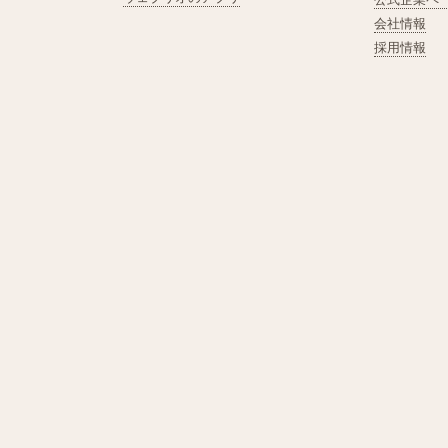
会社情報
採用情報