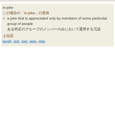
in-joke
この場合の「in-joke」の意味
a joke that is appreciated only by members of some particular
group of people
ある特定のグループのメンバーのみにおいて通用する冗談
上位語
laugh
,
jest
,
gag
,
jape
,
joke