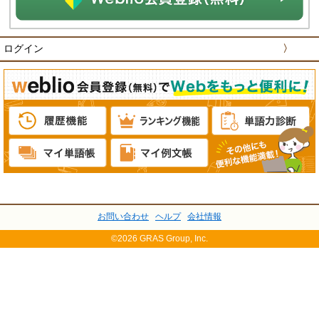
ログイン
〉
お問い合わせ
ヘルプ
会社情報
©2026 GRAS Group, Inc.