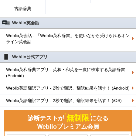
古語辞典
Weblio英会話
Weblio英会話 - 「Weblio英和辞書」を使いながら受けられるオン
ライン英会話
Weblio公式アプリ
Weblio英和辞典アプリ - 英和・和英を一度に検索する英語辞書
(Android)
Weblio英語翻訳アプリ - 2秒で翻訳、翻訳結果を話す！ (Android)
Weblio英語翻訳アプリ - 2秒で翻訳、翻訳結果を話す！ (iOS)
無制限
診断テストが
になる
Weblioプレミアム会員